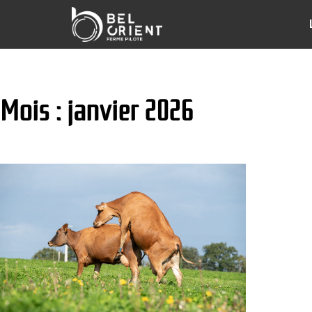
Mois : janvier 2026