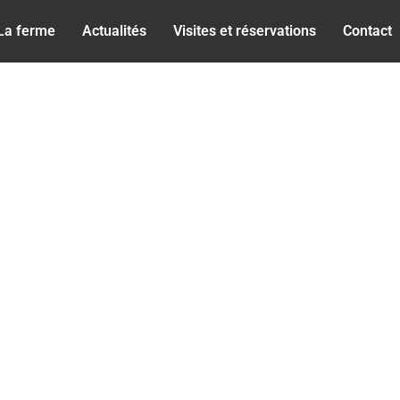
La ferme
Actualités
Visites et réservations
Contact