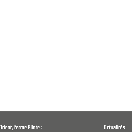
Orient, ferme Pilote :
Actualités