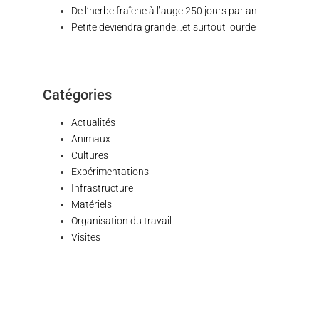
De l’herbe fraîche à l’auge 250 jours par an
Petite deviendra grande…et surtout lourde
Catégories
Actualités
Animaux
Cultures
Expérimentations
Infrastructure
Matériels
Organisation du travail
Visites