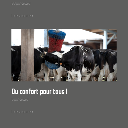
30 juin 2026
Lire la suite »
Du confort pour tous !
5 juin 2026
Lire la suite »