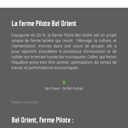
La ferme Pilote Bel Orient
Inaugurée en 2018, la ferme Pilote Bel Orient est un projet
unique de ferme laitière qui réunit : l’élevage, la culture, et
l’alimentation. Inscrite dans une vision de groupe, elle a
pour objectifs d’accélérer le processus d’innovation et de
valider sur le terrain toutes les nouveautés. Celles, qui feront
l’équilibre entre bien être animal, optimisation du temps de
travail, et performances économiques.
Bel Orient - 56580 Rohan
Restez connectés
Bel Orient, ferme Pilote :