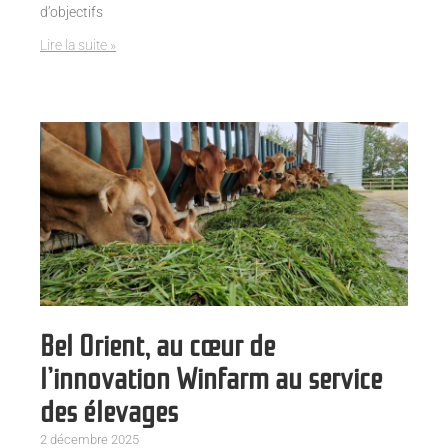
d’objectifs
Lire la suite »
Bel Orient, au cœur de
l’innovation Winfarm au service
des élevages
2 décembre 2025