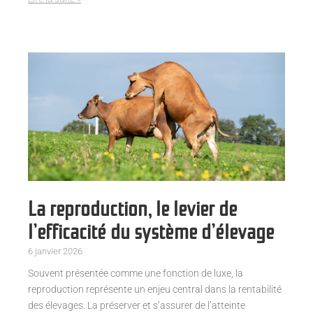
La reproduction, le levier de
l’efficacité du système d’élevage
6 janvier 2026
Souvent présentée comme une fonction de luxe, la
reproduction représente un enjeu central dans la rentabilité
des élevages. La préserver et s’assurer de l’atteinte