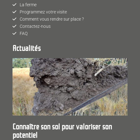
La ferme
Programmez votre visite
Comment vous rendre sur place ?
Contactez-nous
FAQ
Actualités
Connaître son sol pour valoriser son
potentiel