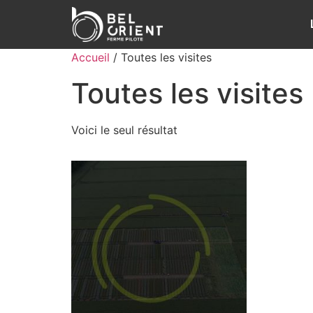
Accueil
/ Toutes les visites
Toutes les visites
Voici le seul résultat