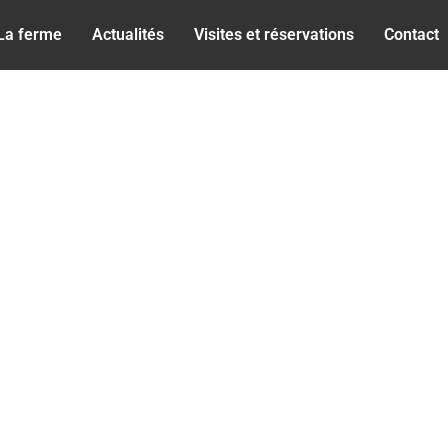
La ferme
Actualités
Visites et réservations
Contact