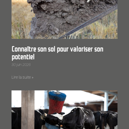
Connaître son sol pour valoriser son
potentiel
30 juin 2026
Lire la suite »