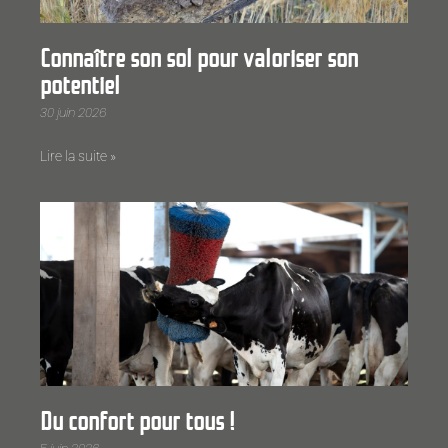
Connaître son sol pour valoriser son
potentiel
30 juin 2026
Lire la suite »
Du confort pour tous !