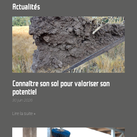
Actualités
Connaître son sol pour valoriser son
potentiel
30 juin 2026
Lire la suite »